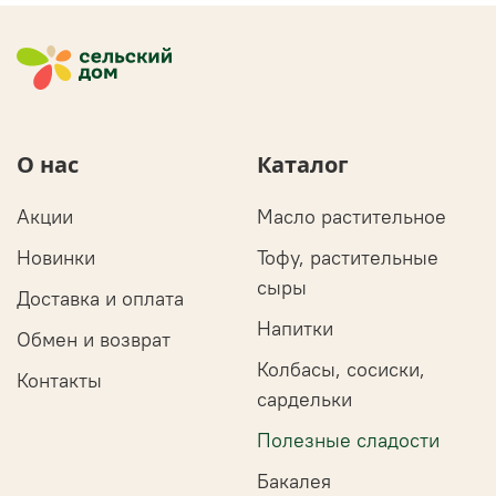
О нас
Каталог
Акции
Масло растительное
Новинки
Тофу, растительные
сыры
Доставка и оплата
Напитки
Обмен и возврат
Колбасы, сосиски,
Контакты
сардельки
Полезные сладости
Бакалея