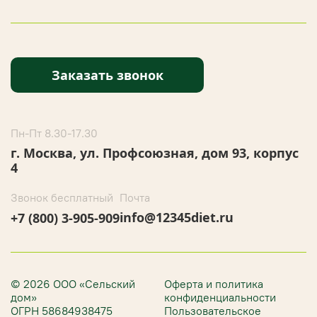
Заказать звонок
Пн-Пт 8.30-17.30
г. Москва, ул. Профсоюзная, дом 93, корпус
4
Звонок бесплатный
Почта
info@12345diet.ru
+7 (800) 3-905-909
© 2026 ООО «Сельский
Оферта и политика
дом»
конфиденциальности
ОГРН 58684938475
Пользовательское