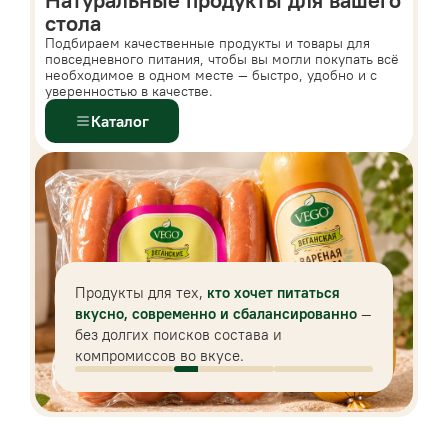
Натуральные продукты для вашего
стола
Подбираем качественные продукты и товары для
повседневного питания, чтобы вы могли покупать всё
необходимое в одном месте — быстро, удобно и с
уверенностью в качестве.
Каталог
Продукты для тех,
кто хочет питаться
вкусно, современно и сбалансированно
—
без долгих поисков состава и
компромиссов во вкусе.