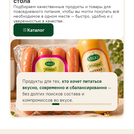
стола
Подбираем качественные продукты и товары для
повседневного питания, чтобы вы могли покупать всё
необходимое в одном месте — быстро, удобно и с
уверенностью в качестве.
Каталог
Продукты для тех,
кто хочет питаться
вкусно, современно и сбалансированно
—
без долгих поисков состава и
компромиссов во вкусе.