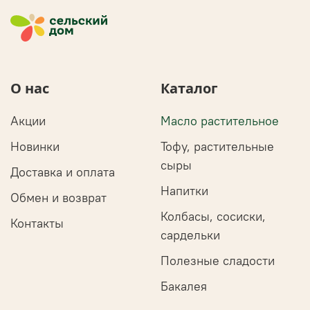
О нас
Каталог
Акции
Масло растительное
Новинки
Тофу, растительные
сыры
Доставка и оплата
Напитки
Обмен и возврат
Колбасы, сосиски,
Контакты
сардельки
Полезные сладости
Бакалея