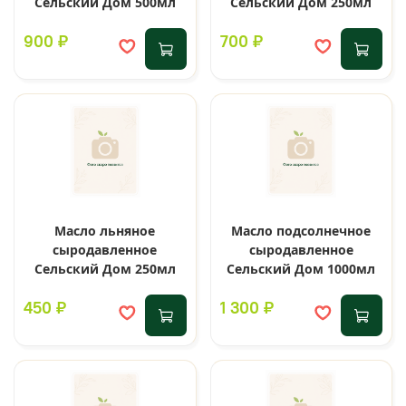
Сельский Дом 500мл
Сельский Дом 250мл
900 ₽
700 ₽
Масло льняное
Масло подсолнечное
сыродавленное
сыродавленное
Сельский Дом 250мл
Сельский Дом 1000мл
450 ₽
1 300 ₽