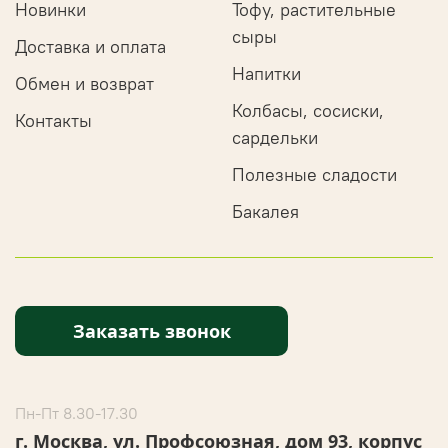
Новинки
Тофу, растительные
сыры
Доставка и оплата
Напитки
Обмен и возврат
Колбасы, сосиски,
Контакты
сардельки
Полезные сладости
Бакалея
Заказать звонок
Пн-Пт 8.30-17.30
г. Москва, ул. Профсоюзная, дом 93, корпус