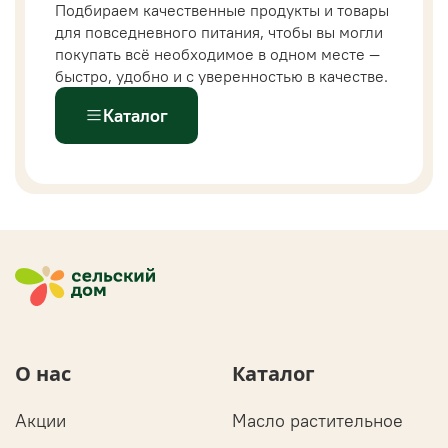
Подбираем качественные продукты и товары
для повседневного питания, чтобы вы могли
покупать всё необходимое в одном месте —
быстро, удобно и с уверенностью в качестве.
Каталог
О нас
Каталог
Акции
Масло растительное