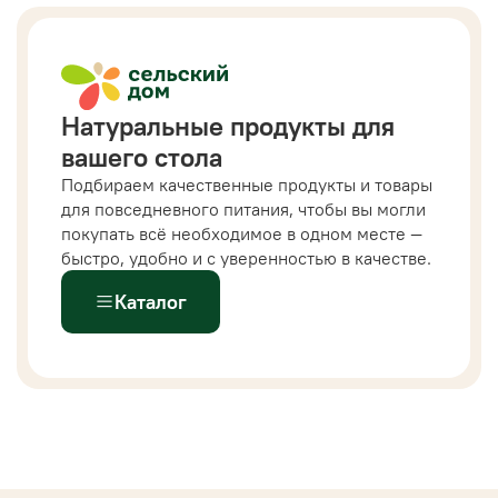
Натуральные продукты для
вашего стола
Подбираем качественные продукты и товары
для повседневного питания, чтобы вы могли
покупать всё необходимое в одном месте —
быстро, удобно и с уверенностью в качестве.
Каталог