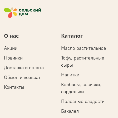
О нас
Каталог
Акции
Масло растительное
Новинки
Тофу, растительные
сыры
Доставка и оплата
Напитки
Обмен и возврат
Колбасы, сосиски,
Контакты
сардельки
Полезные сладости
Бакалея