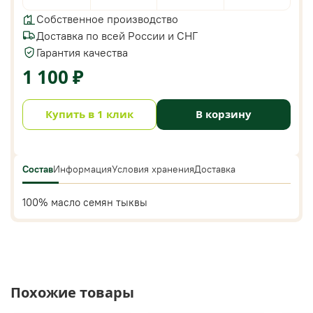
Собственное производство
Доставка по всей России и СНГ
Гарантия качества
1 100 ₽
Купить в 1 клик
В корзину
Состав
Информация
Условия хранения
Доставка
100% масло семян тыквы
Похожие товары