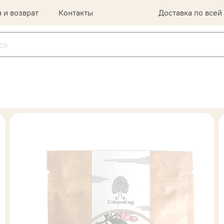
 и возврат
Контакты
Доставка по всей