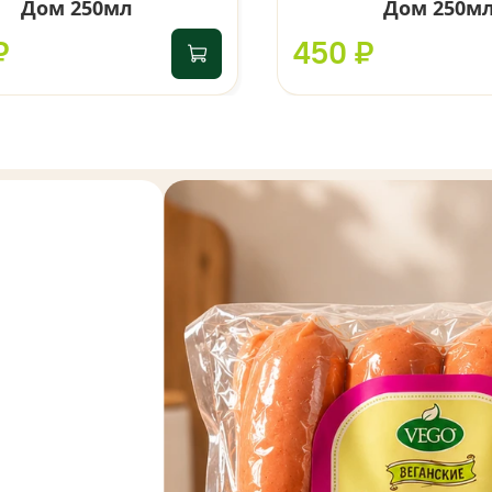
Дом 250мл
Дом 250м
₽
450 ₽