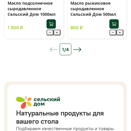
Масло подсолнечное
Масло рыжиковое
сыродавленное
сыродавленное
Сельский Дом 1000мл
Сельский Дом 500мл
1 300 ₽
850 ₽
−
+
−
+
1/4
Натуральные продукты для
вашего стола
Подбираем качественные продукты и товары