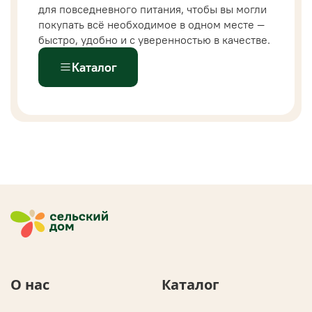
для повседневного питания, чтобы вы могли
покупать всё необходимое в одном месте —
быстро, удобно и с уверенностью в качестве.
Каталог
О нас
Каталог