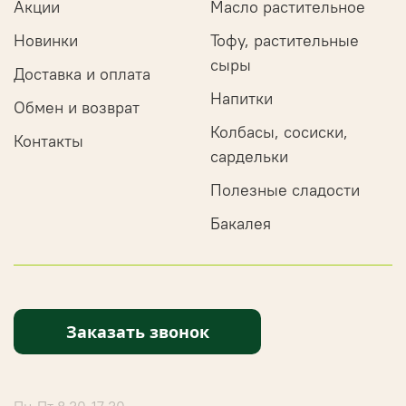
Акции
Масло растительное
Новинки
Тофу, растительные
сыры
Доставка и оплата
Напитки
Обмен и возврат
Колбасы, сосиски,
Контакты
сардельки
Полезные сладости
Бакалея
Заказать звонок
Пн-Пт 8.30-17.30