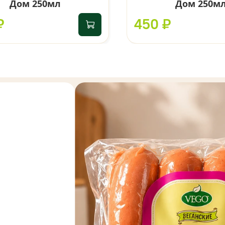
Дом 250мл
Дом 250м
₽
450 ₽