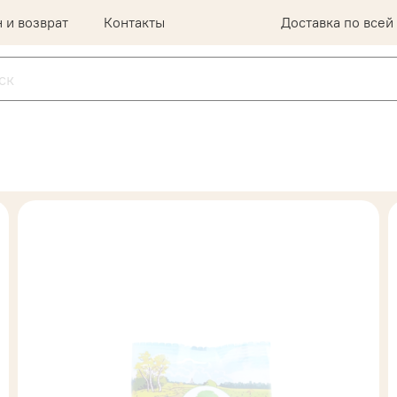
 и возврат
Контакты
Доставка по всей