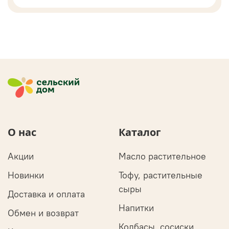
О нас
Каталог
Акции
Масло растительное
Новинки
Тофу, растительные
сыры
Доставка и оплата
Напитки
Обмен и возврат
Колбасы, сосиски,