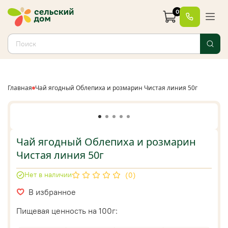
0
Главная
Чай ягодный Облепиха и розмарин Чистая линия 50г
Чай ягодный Облепиха и розмарин
Чистая линия 50г
Нет в наличии
(0)
В избранное
Пищевая ценность на 100г: