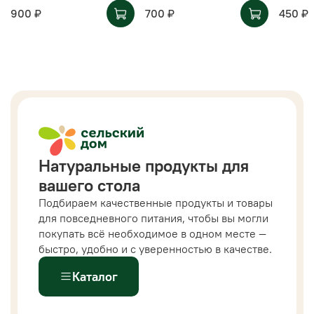
900 ₽
700 ₽
450 ₽
Натуральные продукты для
вашего стола
Подбираем качественные продукты и товары
для повседневного питания, чтобы вы могли
покупать всё необходимое в одном месте —
быстро, удобно и с уверенностью в качестве.
Каталог