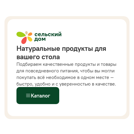
Натуральные продукты для
вашего стола
Подбираем качественные продукты и товары
для повседневного питания, чтобы вы могли
покупать всё необходимое в одном месте —
быстро, удобно и с уверенностью в качестве.
Каталог