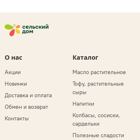
О нас
Каталог
Акции
Масло растительное
Новинки
Тофу, растительные
сыры
Доставка и оплата
Напитки
Обмен и возврат
Колбасы, сосиски,
Контакты
сардельки
Полезные сладости