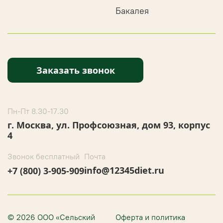
Бакалея
Заказать звонок
Пн-Пт 8.30-17.30
г. Москва, ул. Профсоюзная, дом 93, корпус
4
Звонок бесплатный
Почта
info@12345diet.ru
+7 (800) 3-905-909
© 2026 ООО «Сельский
Оферта и политика