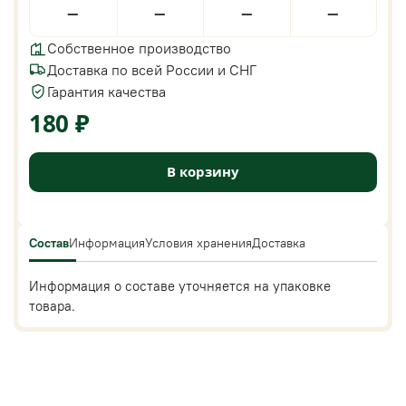
—
—
—
—
Собственное производство
Доставка по всей России и СНГ
Гарантия качества
180 ₽
В корзину
Состав
Информация
Условия хранения
Доставка
Информация о составе уточняется на упаковке
товара.