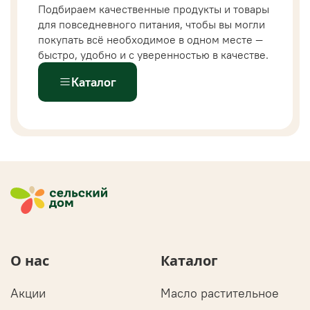
Подбираем качественные продукты и товары
для повседневного питания, чтобы вы могли
покупать всё необходимое в одном месте —
быстро, удобно и с уверенностью в качестве.
Каталог
О нас
Каталог
Акции
Масло растительное