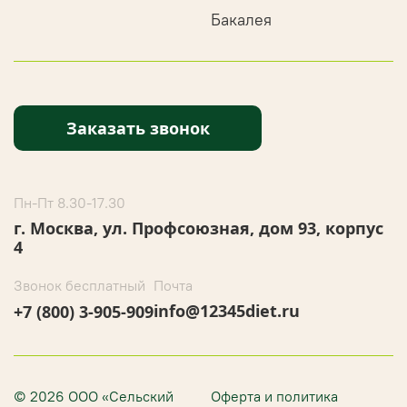
Бакалея
Заказать звонок
Пн-Пт 8.30-17.30
г. Москва, ул. Профсоюзная, дом 93, корпус
4
Звонок бесплатный
Почта
info@12345diet.ru
+7 (800) 3-905-909
© 2026 ООО «Сельский
Оферта и политика