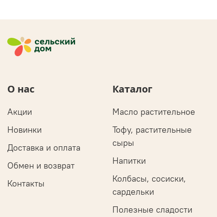
О нас
Каталог
Акции
Масло растительное
Новинки
Тофу, растительные
сыры
Доставка и оплата
Напитки
Обмен и возврат
Колбасы, сосиски,
Контакты
сардельки
Полезные сладости