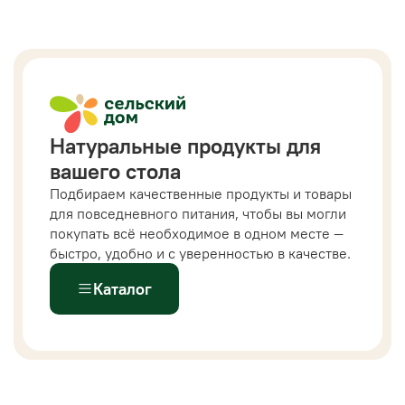
Натуральные продукты для
вашего стола
Подбираем качественные продукты и товары
для повседневного питания, чтобы вы могли
покупать всё необходимое в одном месте —
быстро, удобно и с уверенностью в качестве.
Каталог