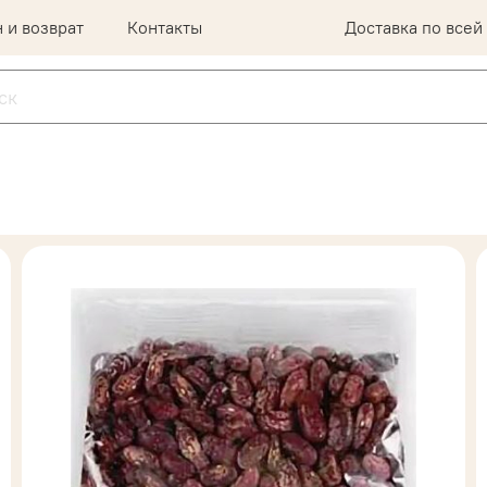
 и возврат
Контакты
Доставка по всей