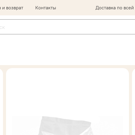
 и возврат
Контакты
Доставка по всей