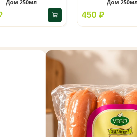
Дом 250мл
Дом 250м
₽
450 ₽