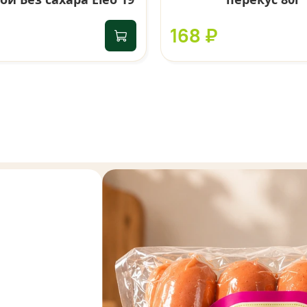
168 ₽