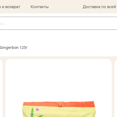
 и возврат
Контакты
Доставка по всей
Gingerbon 125г