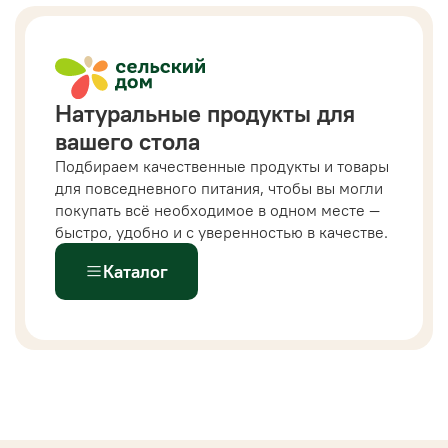
Натуральные продукты для
вашего стола
Подбираем качественные продукты и товары
для повседневного питания, чтобы вы могли
покупать всё необходимое в одном месте —
быстро, удобно и с уверенностью в качестве.
Каталог