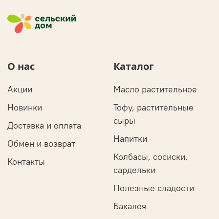
О нас
Каталог
Акции
Масло растительное
Новинки
Тофу, растительные
сыры
Доставка и оплата
Напитки
Обмен и возврат
Колбасы, сосиски,
Контакты
сардельки
Полезные сладости
Бакалея