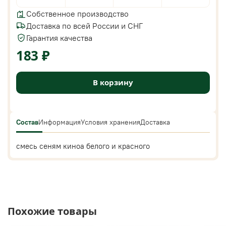
Собственное производство
Доставка по всей России и СНГ
Гарантия качества
183 ₽
В корзину
Состав
Информация
Условия хранения
Доставка
смесь сеням киноа белого и красного
Похожие товары