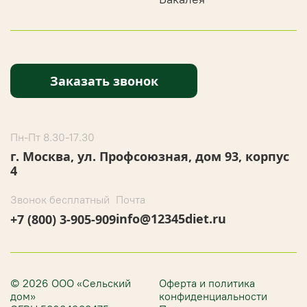
Заказать звонок
Пн-Пт 8.30-17.30
г. Москва, ул. Профсоюзная, дом 93, корпус
4
Звонок бесплатный
Почта
info@12345diet.ru
+7 (800) 3-905-909
© 2026 ООО «Сельский
Оферта и политика
дом»
конфиденциальности