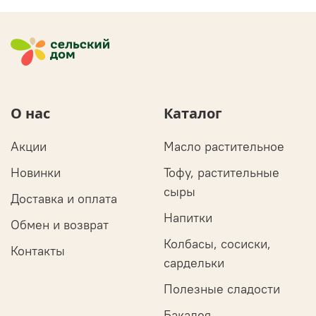
О нас
Каталог
Акции
Масло растительное
Новинки
Тофу, растительные
сыры
Доставка и оплата
Напитки
Обмен и возврат
Колбасы, сосиски,
Контакты
сардельки
Полезные сладости
Бакалея