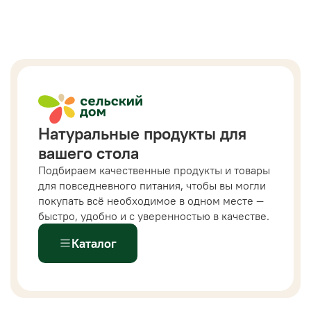
Натуральные продукты для
вашего стола
Подбираем качественные продукты и товары
для повседневного питания, чтобы вы могли
покупать всё необходимое в одном месте —
быстро, удобно и с уверенностью в качестве.
Каталог