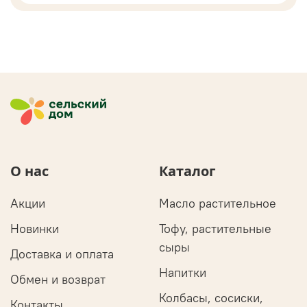
О нас
Каталог
Акции
Масло растительное
Новинки
Тофу, растительные
сыры
Доставка и оплата
Напитки
Обмен и возврат
Колбасы, сосиски,
Контакты