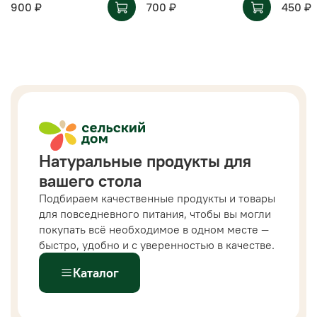
900 ₽
700 ₽
450 ₽
Натуральные продукты для
вашего стола
Подбираем качественные продукты и товары
для повседневного питания, чтобы вы могли
покупать всё необходимое в одном месте —
быстро, удобно и с уверенностью в качестве.
Каталог