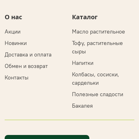
О нас
Каталог
Акции
Масло растительное
Новинки
Тофу, растительные
сыры
Доставка и оплата
Напитки
Обмен и возврат
Колбасы, сосиски,
Контакты
сардельки
Полезные сладости
Бакалея