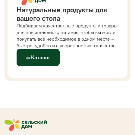
Натуральные продукты для
вашего стола
Подбираем качественные продукты и товары
для повседневного питания, чтобы вы могли
покупать всё необходимое в одном месте —
быстро, удобно и с уверенностью в качестве.
Каталог