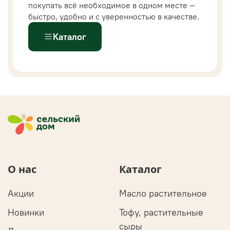
покупать всё необходимое в одном месте —
быстро, удобно и с уверенностью в качестве.
Каталог
О нас
Каталог
Акции
Масло растительное
Новинки
Тофу, растительные
сыры