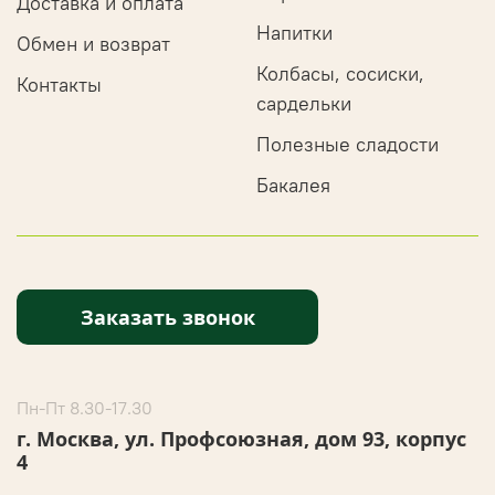
Доставка и оплата
Напитки
Обмен и возврат
Колбасы, сосиски,
Контакты
сардельки
Полезные сладости
Бакалея
Заказать звонок
Пн-Пт 8.30-17.30
г. Москва, ул. Профсоюзная, дом 93, корпус
4