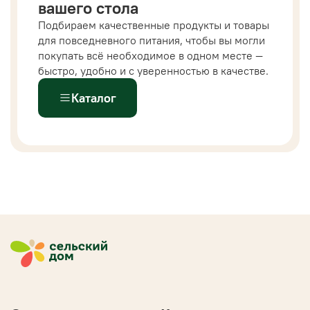
вашего стола
Подбираем качественные продукты и товары
для повседневного питания, чтобы вы могли
покупать всё необходимое в одном месте —
быстро, удобно и с уверенностью в качестве.
Каталог