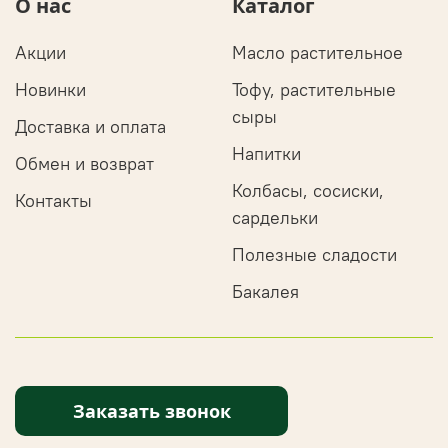
О нас
Каталог
Акции
Масло растительное
Новинки
Тофу, растительные
сыры
Доставка и оплата
Напитки
Обмен и возврат
Колбасы, сосиски,
Контакты
сардельки
Полезные сладости
Бакалея
Заказать звонок