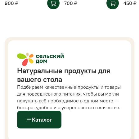
900 ₽
700 ₽
450 ₽
Натуральные продукты для
вашего стола
Подбираем качественные продукты и товары
для повседневного питания, чтобы вы могли
покупать всё необходимое в одном месте —
быстро, удобно и с уверенностью в качестве.
Каталог