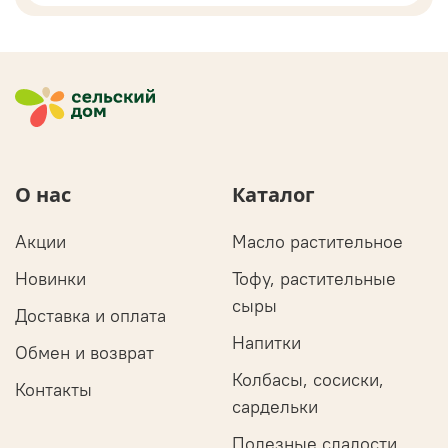
О нас
Каталог
Акции
Масло растительное
Новинки
Тофу, растительные
сыры
Доставка и оплата
Напитки
Обмен и возврат
Колбасы, сосиски,
Контакты
сардельки
Полезные сладости