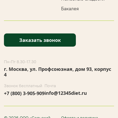
Бакалея
Заказать звонок
Пн-Пт 8.30-17.30
г. Москва, ул. Профсоюзная, дом 93, корпус
4
Звонок бесплатный
Почта
info@12345diet.ru
+7 (800) 3-905-909
© 2026 ООО «Сельский
Оферта и политика