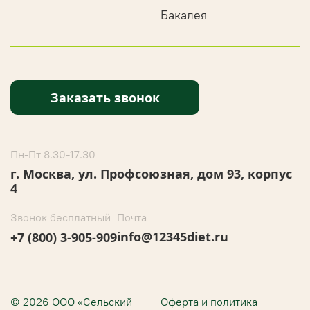
Бакалея
Заказать звонок
Пн-Пт 8.30-17.30
г. Москва, ул. Профсоюзная, дом 93, корпус
4
Звонок бесплатный
Почта
info@12345diet.ru
+7 (800) 3-905-909
© 2026 ООО «Сельский
Оферта и политика