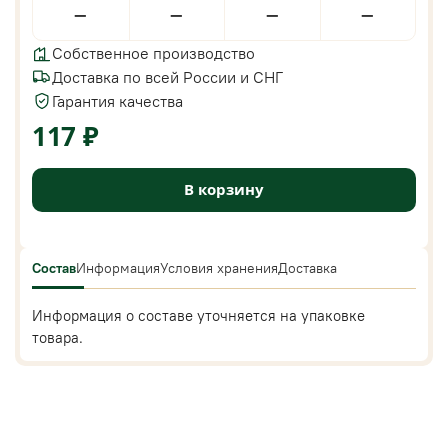
—
—
—
—
Собственное производство
Доставка по всей России и СНГ
Гарантия качества
117 ₽
В корзину
Состав
Информация
Условия хранения
Доставка
Информация о составе уточняется на упаковке
товара.