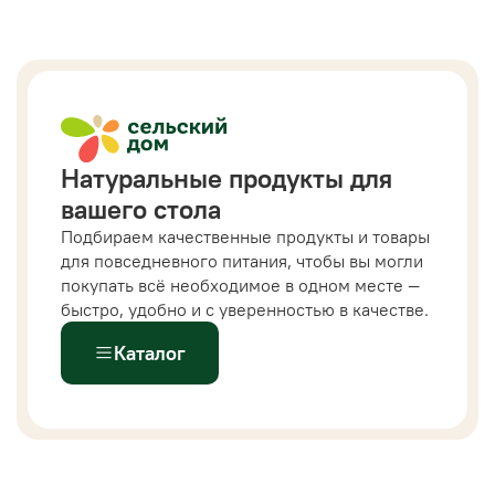
Натуральные продукты для
вашего стола
Подбираем качественные продукты и товары
для повседневного питания, чтобы вы могли
покупать всё необходимое в одном месте —
быстро, удобно и с уверенностью в качестве.
Каталог