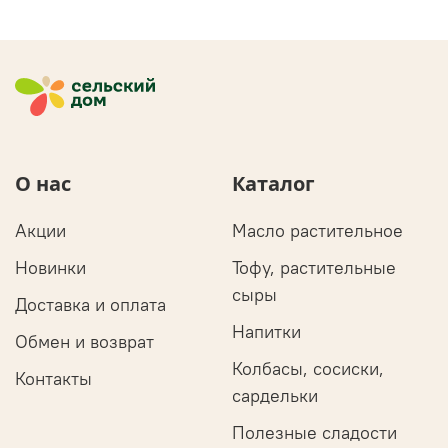
О нас
Каталог
Акции
Масло растительное
Новинки
Тофу, растительные
сыры
Доставка и оплата
Напитки
Обмен и возврат
Колбасы, сосиски,
Контакты
сардельки
Полезные сладости