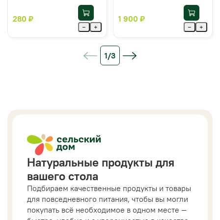
280 ₽
1 900 ₽
−
+
−
+
1/3
Натуральные продукты для
вашего стола
Подбираем качественные продукты и товары
для повседневного питания, чтобы вы могли
покупать всё необходимое в одном месте —