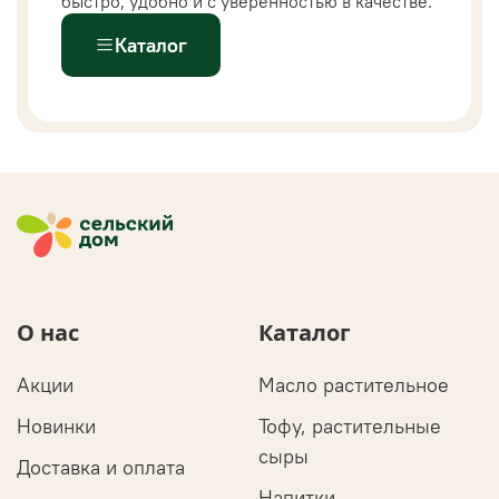
быстро, удобно и с уверенностью в качестве.
Каталог
О нас
Каталог
Акции
Масло растительное
Новинки
Тофу, растительные
сыры
Доставка и оплата
Напитки