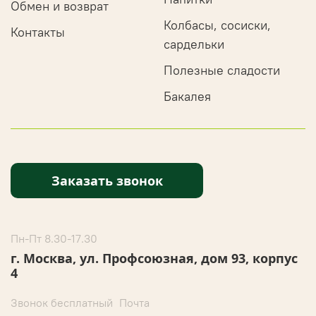
Обмен и возврат
Колбасы, сосиски,
Контакты
сардельки
Полезные сладости
Бакалея
Заказать звонок
Пн-Пт 8.30-17.30
г. Москва, ул. Профсоюзная, дом 93, корпус
4
Звонок бесплатный
Почта