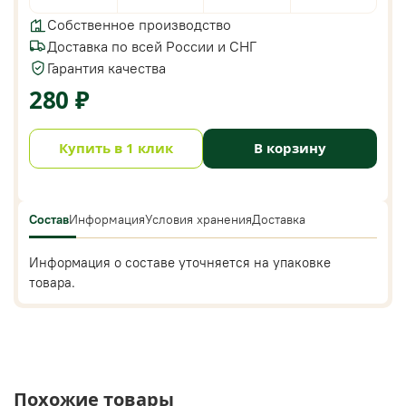
Собственное производство
Доставка по всей России и СНГ
Гарантия качества
280 ₽
Купить в 1 клик
В корзину
Состав
Информация
Условия хранения
Доставка
Информация о составе уточняется на упаковке
товара.
Похожие товары