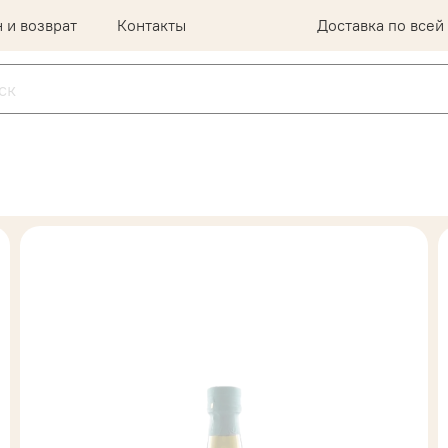
 и возврат
Контакты
Доставка по всей