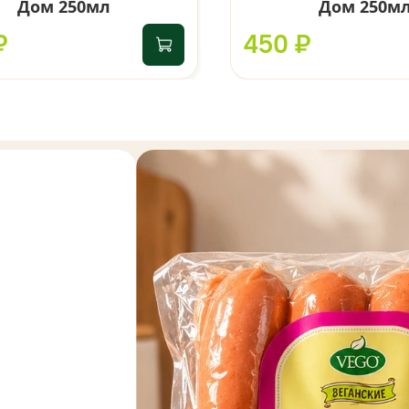
Дом 250мл
Дом 250м
₽
450 ₽