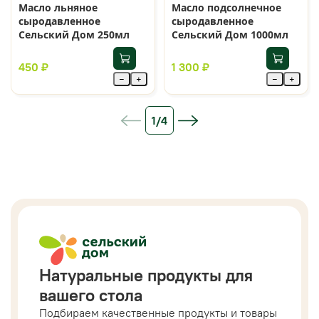
Масло льняное
Масло подсолнечное
сыродавленное
сыродавленное
Сельский Дом 250мл
Сельский Дом 1000мл
450 ₽
1 300 ₽
−
+
−
+
1/4
Натуральные продукты для
вашего стола
Подбираем качественные продукты и товары