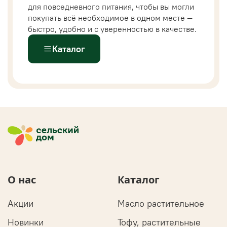
для повседневного питания, чтобы вы могли
покупать всё необходимое в одном месте —
быстро, удобно и с уверенностью в качестве.
Каталог
О нас
Каталог
Акции
Масло растительное
Новинки
Тофу, растительные