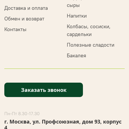
сыры
Доставка и оплата
Напитки
Обмен и возврат
Колбасы, сосиски,
Контакты
сардельки
Полезные сладости
Бакалея
Заказать звонок
Пн-Пт 8.30-17.30
г. Москва, ул. Профсоюзная, дом 93, корпус
4