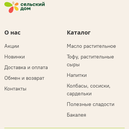
О нас
Каталог
Акции
Масло растительное
Новинки
Тофу, растительные
сыры
Доставка и оплата
Напитки
Обмен и возврат
Колбасы, сосиски,
Контакты
сардельки
Полезные сладости
Бакалея