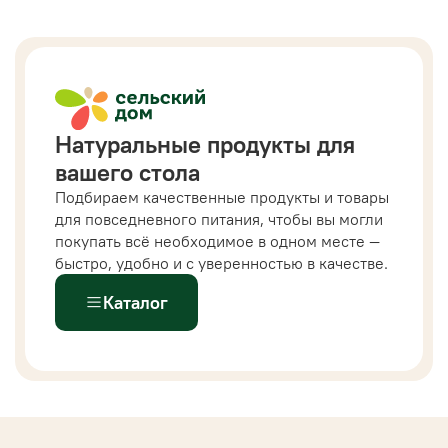
Натуральные продукты для
вашего стола
Подбираем качественные продукты и товары
для повседневного питания, чтобы вы могли
покупать всё необходимое в одном месте —
быстро, удобно и с уверенностью в качестве.
Каталог