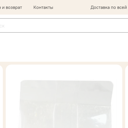
 и возврат
Контакты
Доставка по всей