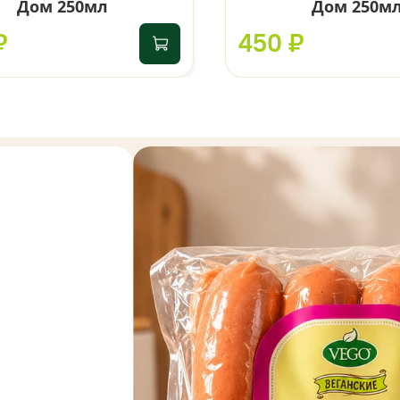
Дом 250мл
Дом 250м
₽
450 ₽