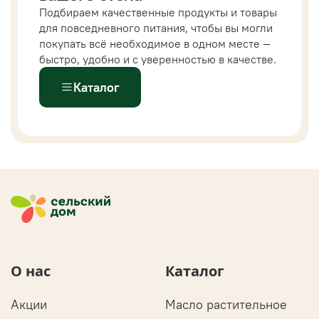
Подбираем качественные продукты и товары
для повседневного питания, чтобы вы могли
покупать всё необходимое в одном месте —
быстро, удобно и с уверенностью в качестве.
Каталог
О нас
Каталог
Акции
Масло растительное