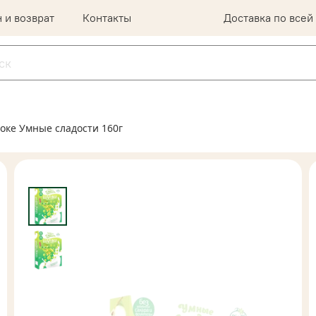
 и возврат
Контакты
Доставка по всей
оке Умные сладости 160г