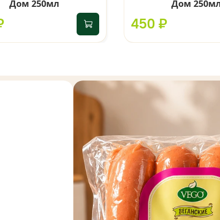
Дом 250мл
Дом 250м
₽
450 ₽