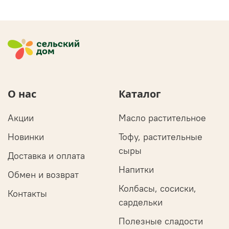
О нас
Каталог
Акции
Масло растительное
Новинки
Тофу, растительные
сыры
Доставка и оплата
Напитки
Обмен и возврат
Колбасы, сосиски,
Контакты
сардельки
Полезные сладости