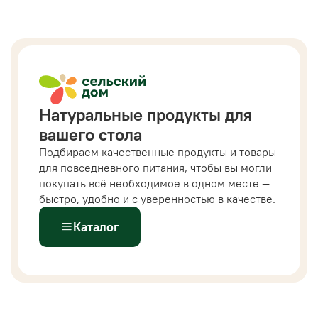
Натуральные продукты для
вашего стола
Подбираем качественные продукты и товары
для повседневного питания, чтобы вы могли
покупать всё необходимое в одном месте —
быстро, удобно и с уверенностью в качестве.
Каталог