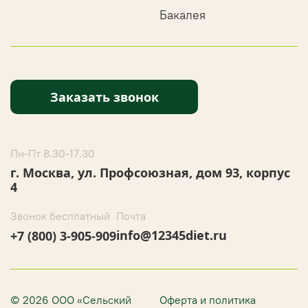
Бакалея
Заказать звонок
Пн-Пт 8.30-17.30
г. Москва, ул. Профсоюзная, дом 93, корпус
4
Звонок бесплатный
Почта
info@12345diet.ru
+7 (800) 3-905-909
© 2026 ООО «Сельский
Оферта и политика