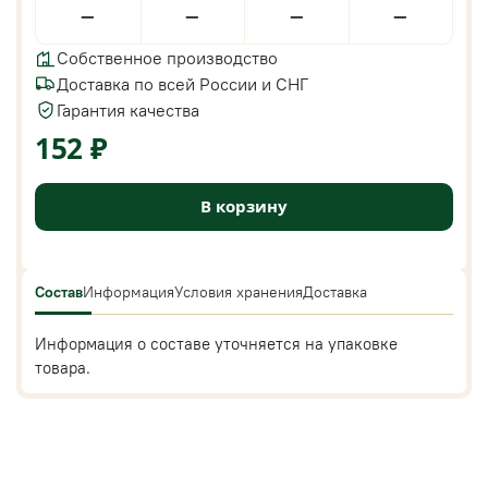
—
—
—
—
Собственное производство
Доставка по всей России и СНГ
Гарантия качества
152 ₽
В корзину
Состав
Информация
Условия хранения
Доставка
Информация о составе уточняется на упаковке
товара.