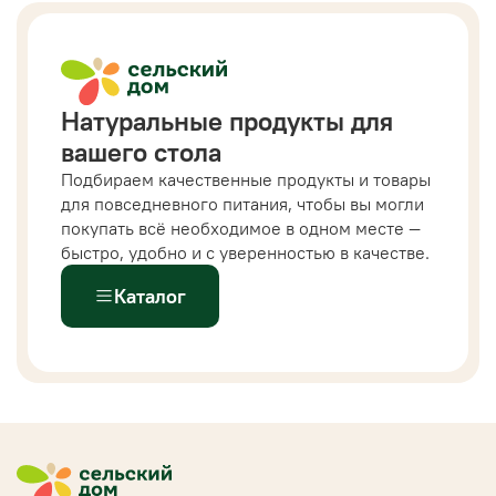
Натуральные продукты для
вашего стола
Подбираем качественные продукты и товары
для повседневного питания, чтобы вы могли
покупать всё необходимое в одном месте —
быстро, удобно и с уверенностью в качестве.
Каталог