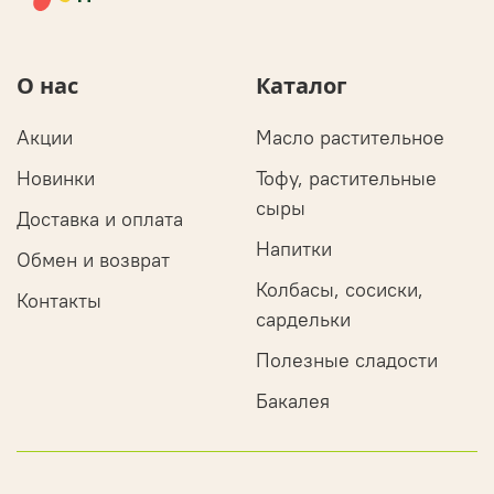
О нас
Каталог
Акции
Масло растительное
Новинки
Тофу, растительные
сыры
Доставка и оплата
Напитки
Обмен и возврат
Колбасы, сосиски,
Контакты
сардельки
Полезные сладости
Бакалея