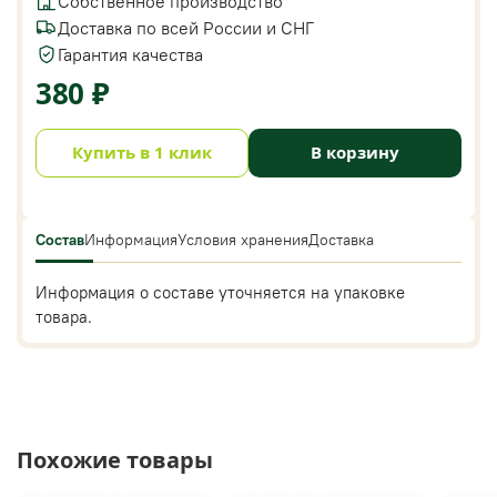
Собственное производство
Доставка по всей России и СНГ
Гарантия качества
380 ₽
Купить в 1 клик
В корзину
Состав
Информация
Условия хранения
Доставка
Информация о составе уточняется на упаковке
товара.
Похожие товары