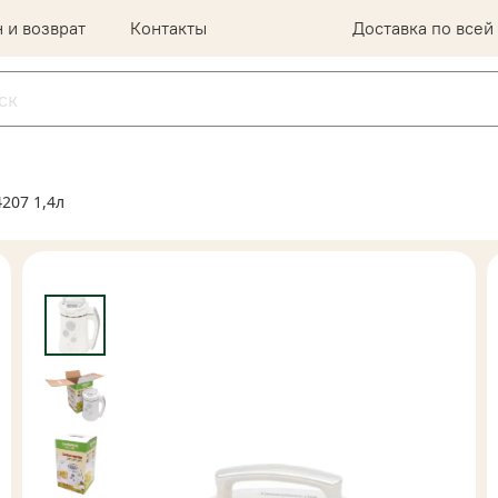
 и возврат
Контакты
Доставка по всей
207 1,4л