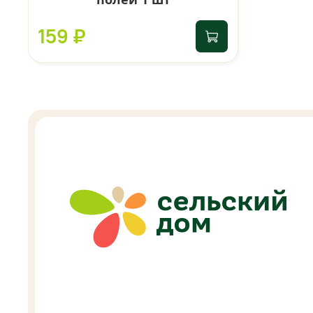
159 ₽