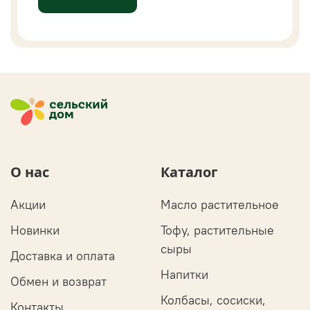
О нас
Каталог
Акции
Масло растительное
Новинки
Тофу, растительные
сыры
Доставка и оплата
Напитки
Обмен и возврат
Колбасы, сосиски,
Контакты