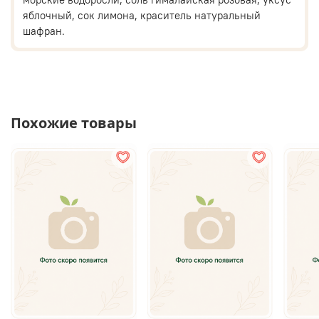
яблочный, сок лимона, краситель натуральный
шафран.
Похожие товары