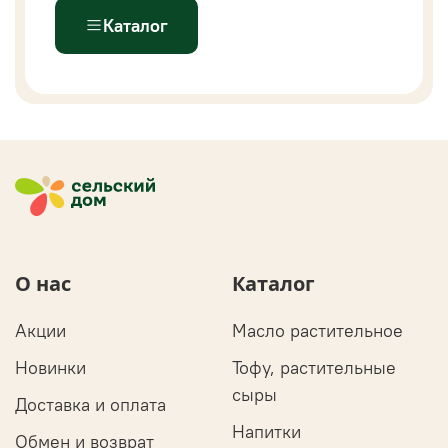
Каталог
О нас
Каталог
Акции
Масло растительное
Новинки
Тофу, растительные
сыры
Доставка и оплата
Напитки
Обмен и возврат