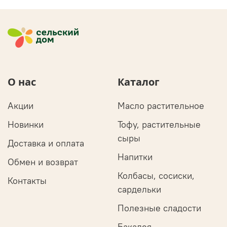
О нас
Каталог
Акции
Масло растительное
Новинки
Тофу, растительные
сыры
Доставка и оплата
Напитки
Обмен и возврат
Колбасы, сосиски,
Контакты
сардельки
Полезные сладости
Бакалея