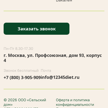
Заказать звонок
Пн-Пт 8.30-17.30
г. Москва, ул. Профсоюзная, дом 93, корпус
4
Звонок бесплатный
Почта
info@12345diet.ru
+7 (800) 3-905-909
© 2026 ООО «Сельский
Оферта и политика
дом»
конфиденциальности