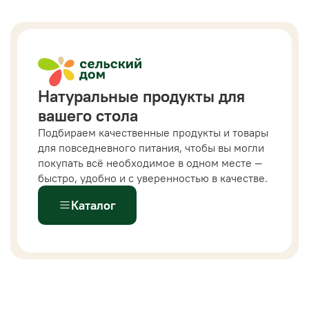
Натуральные продукты для
вашего стола
Подбираем качественные продукты и товары
для повседневного питания, чтобы вы могли
покупать всё необходимое в одном месте —
быстро, удобно и с уверенностью в качестве.
Каталог