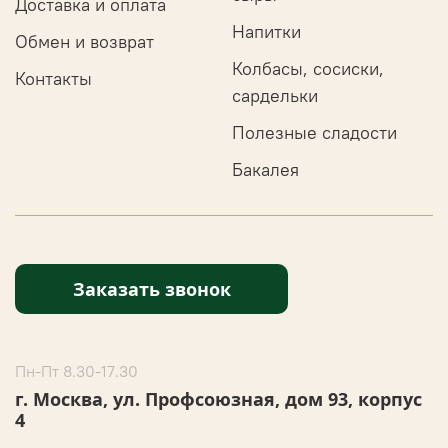
Доставка и оплата
Напитки
Обмен и возврат
Колбасы, сосиски,
Контакты
сардельки
Полезные сладости
Бакалея
Заказать звонок
Пн-Пт 8.30-17.30
г. Москва, ул. Профсоюзная, дом 93, корпус
4