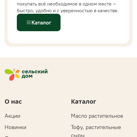
покупать всё необходимое в одном месте —
быстро, удобно и с уверенностью в качестве.
Каталог
О нас
Каталог
Акции
Масло растительное
Новинки
Тофу, растительные
сыры