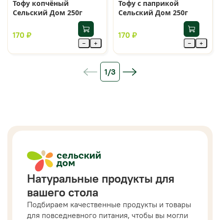
Тофу копчёный
Тофу с паприкой
Сельский Дом 250г
Сельский Дом 250г
170 ₽
170 ₽
−
+
−
+
1/3
Натуральные продукты для
вашего стола
Подбираем качественные продукты и товары
для повседневного питания, чтобы вы могли