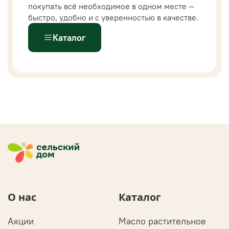
покупать всё необходимое в одном месте —
быстро, удобно и с уверенностью в качестве.
Каталог
О нас
Каталог
Акции
Масло растительное