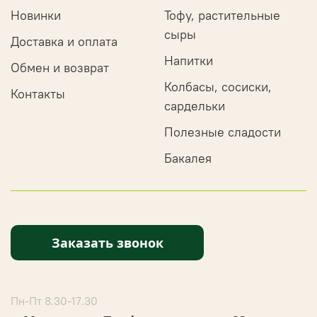
Новинки
Тофу, растительные
сыры
Доставка и оплата
Напитки
Обмен и возврат
Колбасы, сосиски,
Контакты
сардельки
Полезные сладости
Бакалея
Заказать звонок
Пн-Пт 8.30-17.30