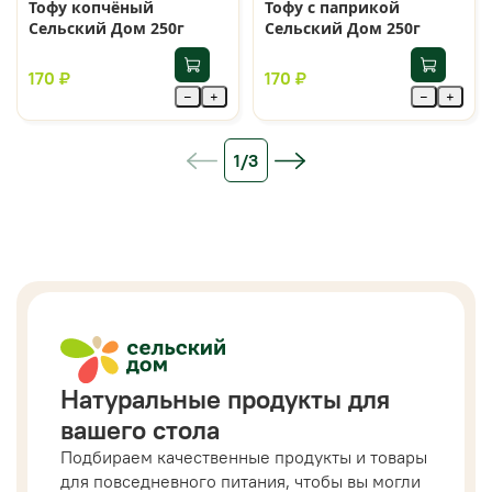
Тофу копчёный
Тофу с паприкой
Сельский Дом 250г
Сельский Дом 250г
170 ₽
170 ₽
−
+
−
+
1/3
Натуральные продукты для
вашего стола
Подбираем качественные продукты и товары
для повседневного питания, чтобы вы могли