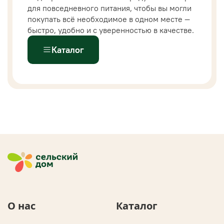
для повседневного питания, чтобы вы могли
покупать всё необходимое в одном месте —
быстро, удобно и с уверенностью в качестве.
Каталог
О нас
Каталог