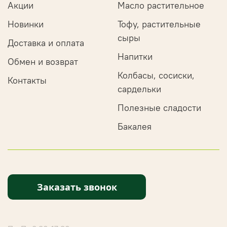
Акции
Масло растительное
Новинки
Тофу, растительные
сыры
Доставка и оплата
Напитки
Обмен и возврат
Колбасы, сосиски,
Контакты
сардельки
Полезные сладости
Бакалея
Заказать звонок