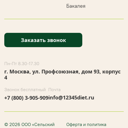
Бакалея
Заказать звонок
Пн-Пт 8.30-17.30
г. Москва, ул. Профсоюзная, дом 93, корпус
4
Звонок бесплатный
Почта
info@12345diet.ru
+7 (800) 3-905-909
© 2026 ООО «Сельский
Оферта и политика