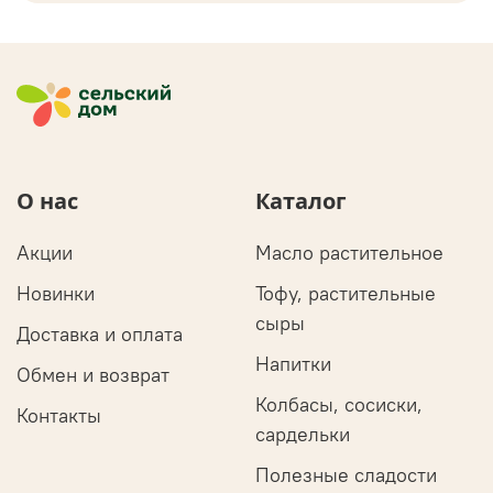
О нас
Каталог
Акции
Масло растительное
Новинки
Тофу, растительные
сыры
Доставка и оплата
Напитки
Обмен и возврат
Колбасы, сосиски,
Контакты
сардельки
Полезные сладости