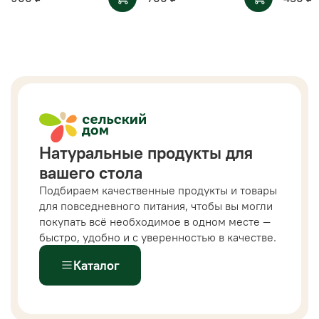
Натуральные продукты для
вашего стола
Подбираем качественные продукты и товары
для повседневного питания, чтобы вы могли
покупать всё необходимое в одном месте —
быстро, удобно и с уверенностью в качестве.
Каталог