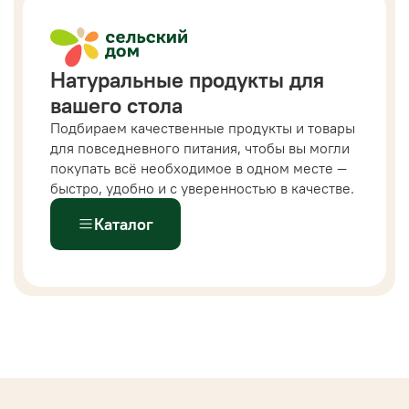
Натуральные продукты для
вашего стола
Подбираем качественные продукты и товары
для повседневного питания, чтобы вы могли
покупать всё необходимое в одном месте —
быстро, удобно и с уверенностью в качестве.
Каталог