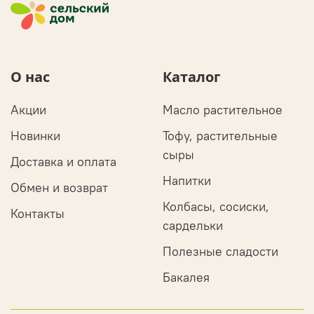
О нас
Каталог
Акции
Масло растительное
Новинки
Тофу, растительные
сыры
Доставка и оплата
Напитки
Обмен и возврат
Колбасы, сосиски,
Контакты
сардельки
Полезные сладости
Бакалея